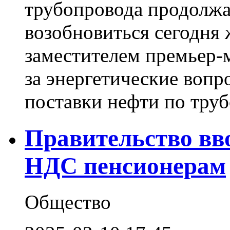
трубопровода продолжа
возобновиться сегодня 
заместителем премьер-
за энергетические вопр
поставки нефти по труб
Правительство вв
НДС пенсионерам
Общество