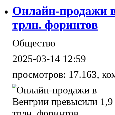
Онлайн-продажи в
трлн. форинтов
Общество
2025-03-14 12:59
просмотров: 17.163, ко