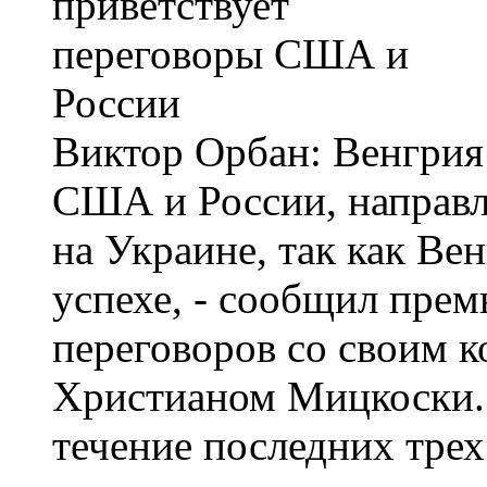
Виктор Орбан: Венгрия
США и России, направл
на Украине, так как Ве
успехе, - сообщил прем
переговоров со своим 
Христианом Мицкоски. 
течение последних трех 