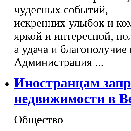
чудесных событий,
искренних улыбок и ко
яркой и интересной, по
а удача и благополучие
Администрация ...
Иностранцам запр
недвижимости в В
Общество