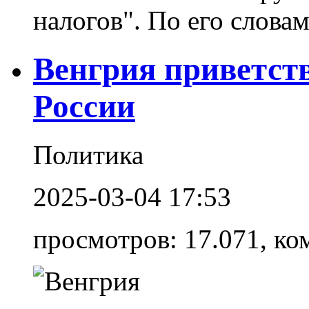
налогов". По его словам
Венгрия приветст
России
Политика
2025-03-04 17:53
просмотров: 17.071, ко