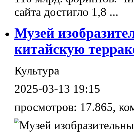
сайта достигло 1,8 ...
Музей изобразите
китайскую терра
Культура
2025-03-13 19:15
просмотров: 17.865, ко