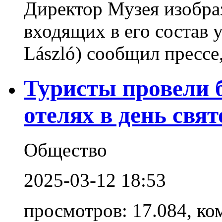
Директор Музея изобра
входящих в его состав 
László) сообщил прессе, 
Туристы провели б
отелях в день свя
Общество
2025-03-12 18:53
просмотров: 17.084, ко