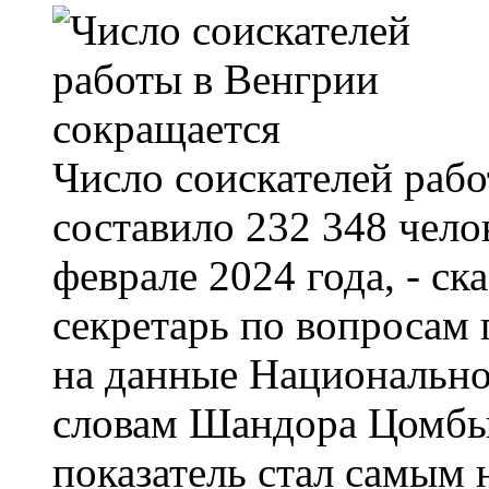
Число соискателей рабо
составило 232 348 челов
феврале 2024 года, - ск
секретарь по вопросам 
на данные Национально
словам Шандора Цомбы 
показатель стал самым 