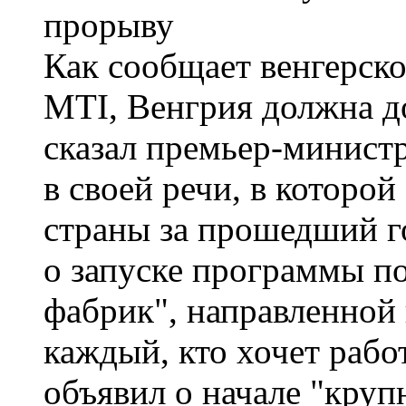
Как сообщает венгерск
MTI, Венгрия должна до
сказал премьер-министр
в своей речи, в которой
страны за прошедший г
о запуске программы п
фабрик", направленной 
каждый, кто хочет рабо
объявил о начале "кру