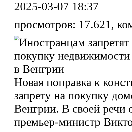
2025-03-07 18:37
просмотров: 17.621, ко
Новая поправка к конс
запрету на покупку дом
Венгрии. В своей речи 
премьер-министр Викто