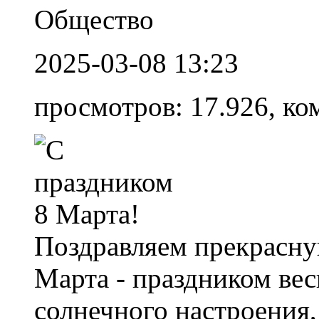
Общество
2025-03-08 13:23
просмотров: 17.926, ко
Поздравляем прекрасну
Марта - праздником ве
солнечного настроения,