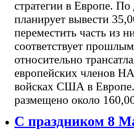
стратегии в Европе. По
планирует вывести 35,0
переместить часть из н
соответствует прошлым
относительно трансатл
европейских членов Н
войсках США в Европе.
размещено около 160,000
С праздником 8 М