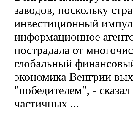
заводов, поскольку стр
инвестиционный импуль
информационное агентс
пострадала от многочис
глобальный финансовый
экономика Венгрии вых
"победителем", - сказа
частичных ...