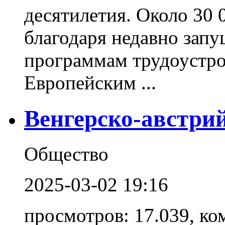
десятилетия. Около 30 
благодаря недавно зап
программам трудоустр
Европейским ...
Венгерско-австри
Общество
2025-03-02 19:16
просмотров: 17.039, ко