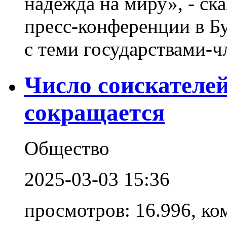
надежда на миру», - ск
пресс-конференции в Бу
с теми государствами-ч
Число соискателе
сокращается
Общество
2025-03-03 15:36
просмотров: 16.996, ко