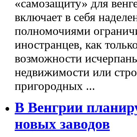
«самозащиту» для венг
включает в себя наделе
полномочиями ограничи
иностранцев, как тольк
возможности исчерпаны
недвижимости или стро
пригородных ...
В Венгрии планир
новых заводов