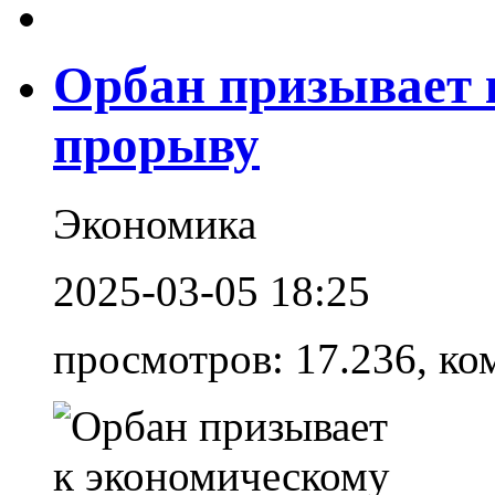
Орбан призывает 
прорыву
Экономика
2025-03-05 18:25
просмотров: 17.236, ко