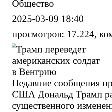
Общество
2025-03-09 18:40
просмотров: 17.224, ко
Недавние сообщения пр
США Дональд Трамп ра
существенного изменен