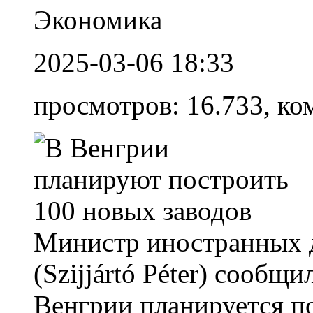
Экономика
2025-03-06 18:33
просмотров: 16.733, ко
Министр иностранных д
(Szijjártó Péter) сообщи
Венгрии планируется п