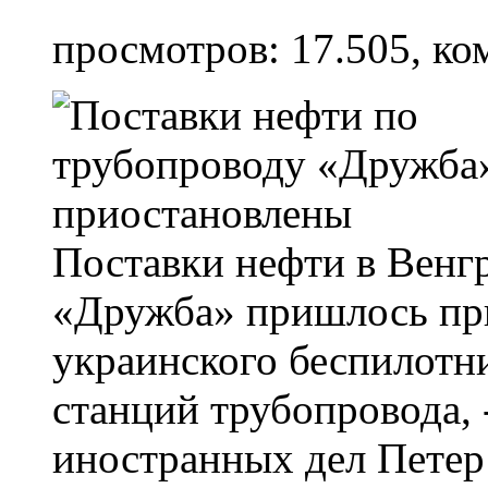
просмотров: 17.505, ко
Поставки нефти в Венг
«Дружба» пришлось при
украинского беспилотн
станций трубопровода, 
иностранных дел Петер 