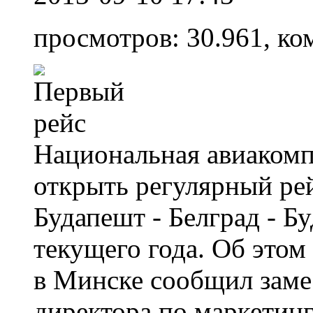
просмотров: 30.961, ко
Национальная авиакомп
открыть регулярный ре
Будапешт - Белград - Б
текущего года. Об этом
в Минске сообщил заме
директора по маркетин