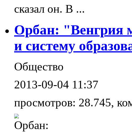
сказал он. В ...
Орбан: "Венгрия 
и систему образов
Общество
2013-09-04 11:37
просмотров: 28.745, ко