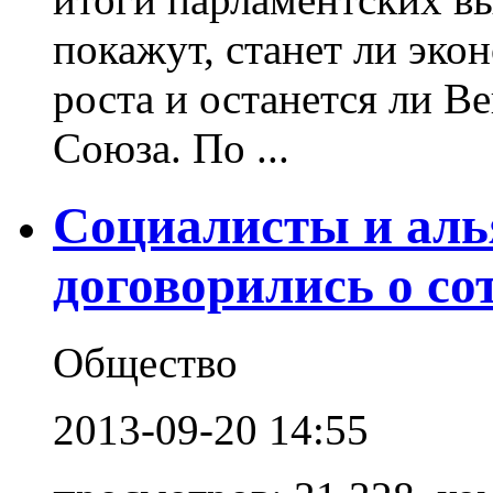
покажут, станет ли эко
роста и останется ли В
Союза. По ...
Социалисты и аль
договорились о со
Общество
2013-09-20 14:55