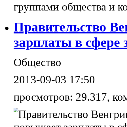
группами общества и кот
Правительство В
зарплаты в сфере 
Общество
2013-09-03 17:50
просмотров: 29.317, ко