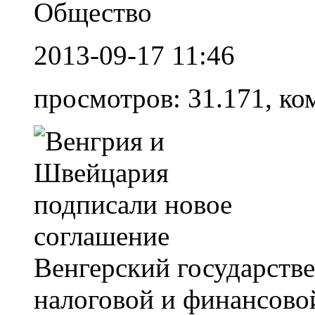
Общество
2013-09-17 11:46
просмотров: 31.171, ко
Венгерский государств
налоговой и финансово