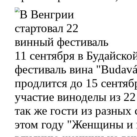
11 сентября в Будайско
фестиваль вина "Budavár
продлится до 15 сентяб
участие виноделы из 22
так же гости из разных 
этом году "Женщины и 