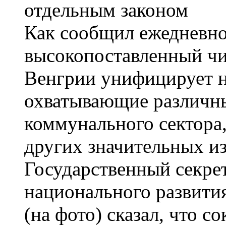
Как сообщил ежедневно
высокопоставленный чи
Венгрии унифицирует н
охватывающие различн
коммунального сектора,
других значительных из
Государственный секре
национального развити
(на фото) сказал, что 