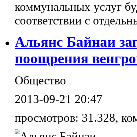
коммунальных услуг буд
соответствии с отдельны
Альянс Байнаи за
поощрения венгро
Общество
2013-09-21 20:47
просмотров: 31.328, ко