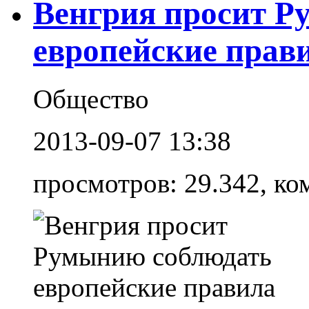
Венгрия просит Р
европейские прав
Общество
2013-09-07 13:38
просмотров: 29.342, ко