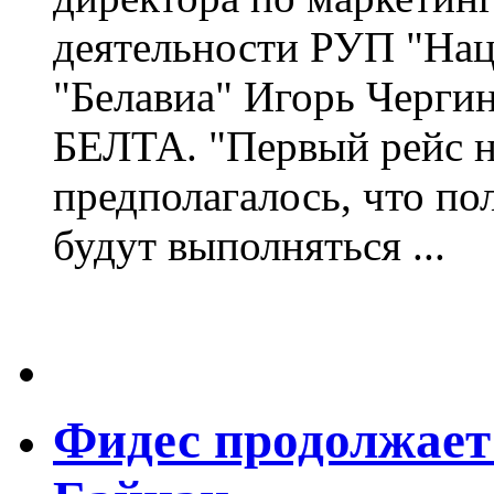
деятельности РУП "Нац
"Белавиа" Игорь Чергин
БЕЛТА. "Первый рейс н
предполагалось, что по
будут выполняться ...
Фидес продолжает