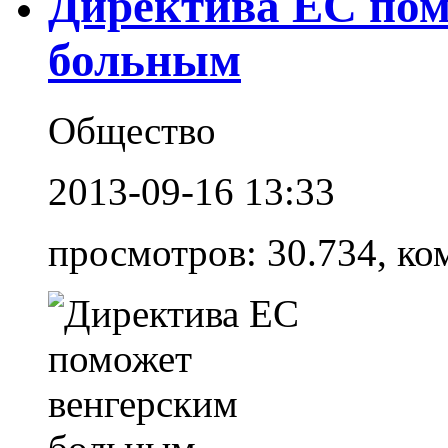
Директива ЕС пом
больным
Общество
2013-09-16 13:33
просмотров: 30.734, ко