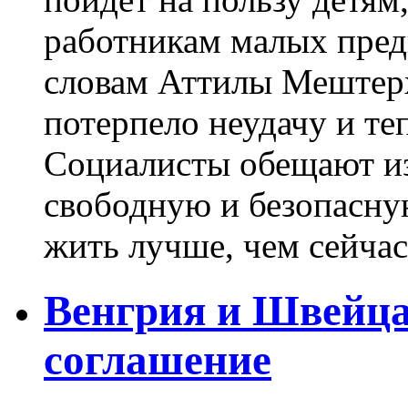
работникам малых пред
словам Аттилы Мештерх
потерпело неудачу и т
Социалисты обещают из
свободную и безопасную
жить лучше, чем сейчас. 
Венгрия и Швейца
соглашение