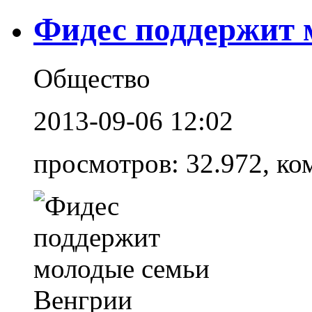
Фидес поддержит 
Общество
2013-09-06 12:02
просмотров: 32.972, ко