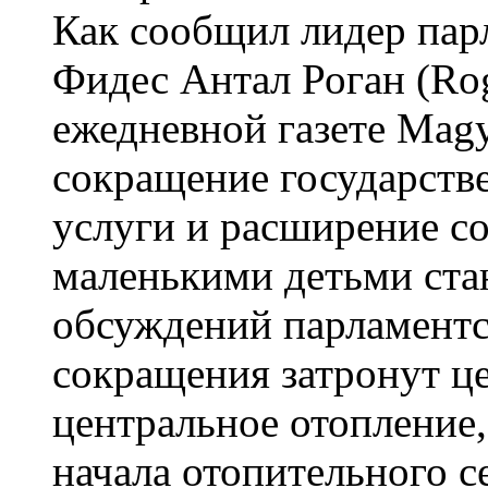
Как сообщил лидер пар
Фидес Антал Роган (Ro
ежедневной газете Mag
сокращение государств
услуги и расширение с
маленькими детьми ста
обсуждений парламентс
сокращения затронут це
центральное отопление,
начала отопительного се