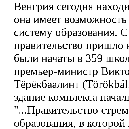
Венгрия сегодня находи
она имеет возможность 
систему образования. С 
правительство пришло 
были начаты в 359 школ
премьер-министр Викто
Тёрёкбаалинт (Törökbáli
здание комплекса начал
"...Правительство стре
образования, в которой