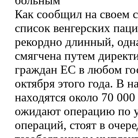
Как сообщил на своем с
список венгерских пац
рекордно длинный, одн
смягчена путем директ
граждан ЕС в любом гос
октября этого года. В н
находятся около 70 000
ожидают операцию по у
операций, стоят в очер