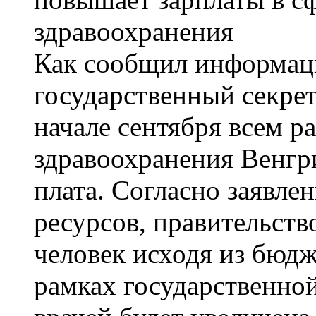
Как сообщил информац
государственный секрет
начале сентября всем р
здравоохранения Венгр
плата. Согласно заявле
ресурсов, правительств
человек исходя из бюдж
рамках государственной