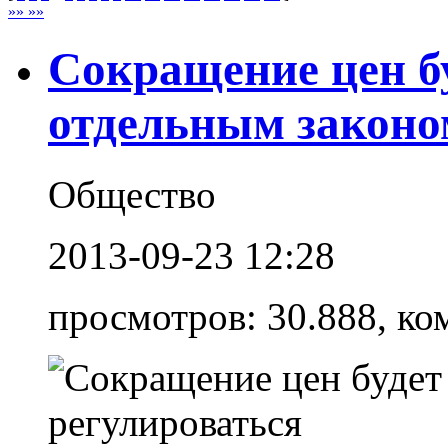
»» »»
Сокращение цен б
отдельным законо
Общество
2013-09-23 12:28
просмотров: 30.888, ко