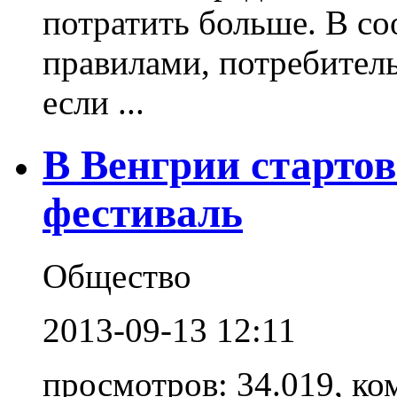
потратить больше. В со
правилами, потребител
если ...
В Венгрии старто
фестиваль
Общество
2013-09-13 12:11
просмотров: 34.019, ко