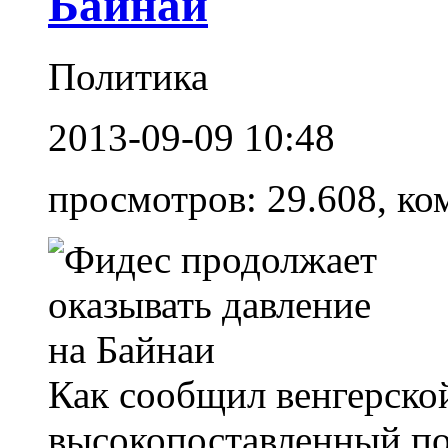
Байнаи
Политика
2013-09-09 10:48
просмотров: 29.608, ко
Как сообщил венгерской
высокопоставленный по