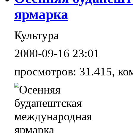
ярмарка
Культура
2000-09-16 23:01
просмотров: 31.415, ко