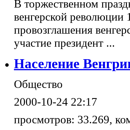
В торжественном празд
венгерской революции 
провозглашения венгер
участие президент ...
Население Венгрии
Общество
2000-10-24 22:17
просмотров: 33.269, ко