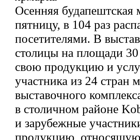
Осенняя будапештская 
пятницу, в 104 раз расп
посетителями. В выста
столицы на площади 30
свою продукцию и услу
участника из 24 стран 
выставочного комплекс
в столичном районе Kob
и зарубежные участник
продукцию, относящуюс