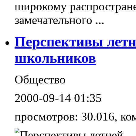
широкому распростране
замечательного ...
Перспективы летн
школьников
Общество
2000-09-14 01:35
просмотров: 30.016, ко