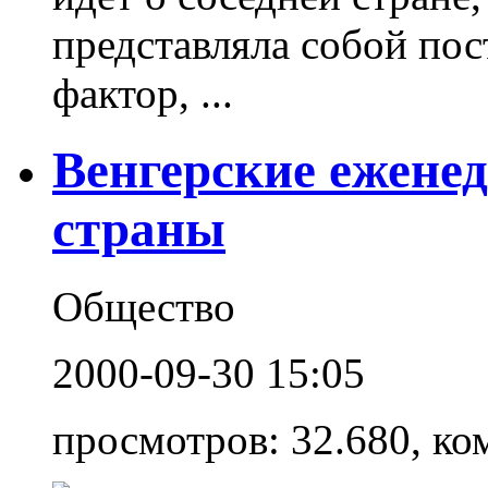
представляла собой по
фактор, ...
Венгерские ежене
страны
Общество
2000-09-30 15:05
просмотров: 32.680, ко