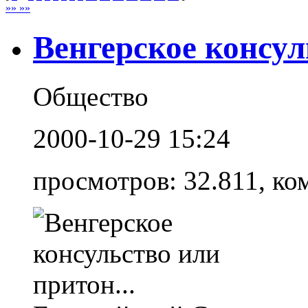
»» »»
Венгерское консул
Общество
2000-10-29 15:24
просмотров: 32.811, ко