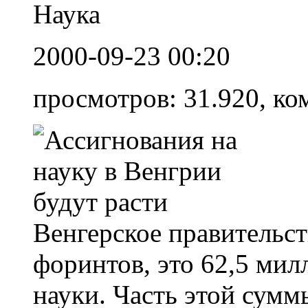
Наука
2000-09-23 00:20
просмотров: 31.920, ко
Венгерское правительст
форинтов, это 62,5 мил
науки. Часть этой сумм