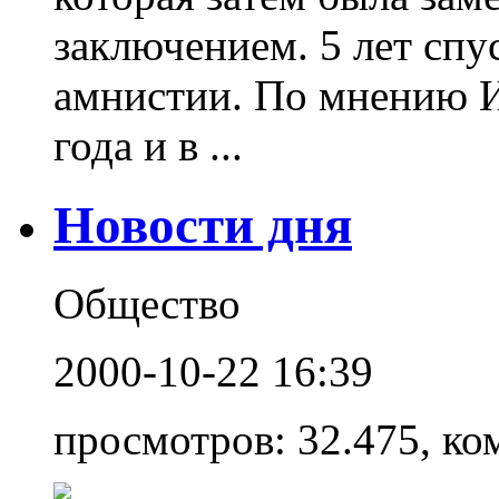
заключением. 5 лет спу
амнистии. По мнению И
года и в ...
Новости дня
Общество
2000-10-22 16:39
просмотров: 32.475, ко