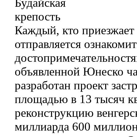
Каждый, кто приезжает 
отправляется ознакомит
достопримечательностя
объявленной Юнеско ча
разработан проект заст
площадью в 13 тысяч к
реконструкцию венгерс
миллиарда 600 миллион