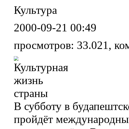
Культура
2000-09-21 00:49
просмотров: 33.021, ко
В субботу в будапештск
пройдёт международный