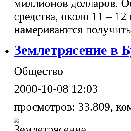
миллионов долларов. О
средства, около 11 – 1
намериваются получить 
Землетрясение в 
Общество
2000-10-08 12:03
просмотров: 33.809, ко