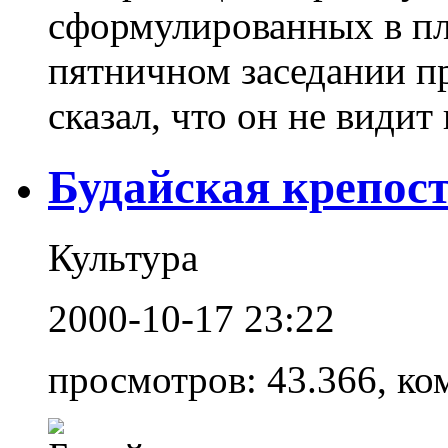
сформулированных в пл
пятничном заседании п
сказал, что он не видит 
Будайская крепос
Культура
2000-10-17 23:22
просмотров: 43.366, ко