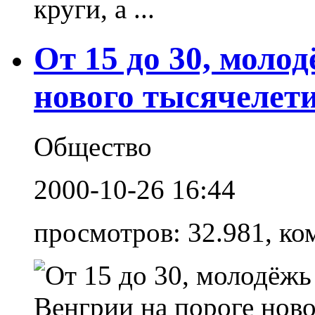
круги, а ...
От 15 до 30, моло
нового тысячелет
Общество
2000-10-26 16:44
просмотров: 32.981, ко