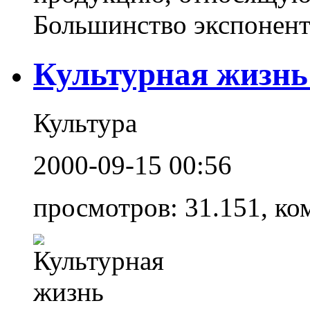
Большинство экспоненто
Культурная жизнь
Культура
2000-09-15 00:56
просмотров: 31.151, ко