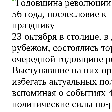
23 октября в столице, в
рубежом, состоялись т
очередной годовщине р
Выступавшие на них ор
избегать актуальных по
вспоминая о событиях 4
политические силы по-р