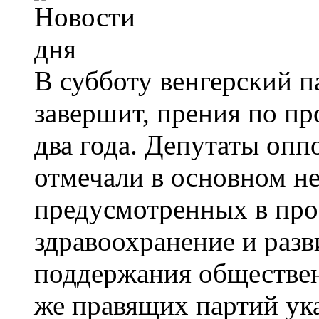
В субботу венгерский 
завершит, прения по п
два года. Депутаты опп
отмечали в основном не
предусмотренных в прое
здравоохранение и разв
поддержания обществен
же правящих партий ука