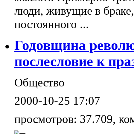
люди, живущие в браке,
постоянного ...
Годовщина револю
послесловие к пра
Общество
2000-10-25 17:07
просмотров: 37.709, ко