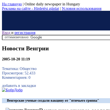
На главную
|
Online daily newspaper in Hungary
Реклама на сайте - Hirdetési ajánlat
|
Условия использования
Вход
и
регистрация
Новости Венгрии
2005-10-20 11:19
Тематика: Общество
Просмотров: 52.433
Комментариев: 0
добавить в закладки
Венгерские ученые создали вакцину от "птичьего гриппа"