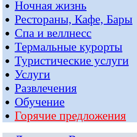
Ночная жизнь
Рестораны, Кафе, Бары
Спа и веллнесс
Термальные курорты
Туристические услуги
Услуги
Развлечения
Обучение
Горячие предложения