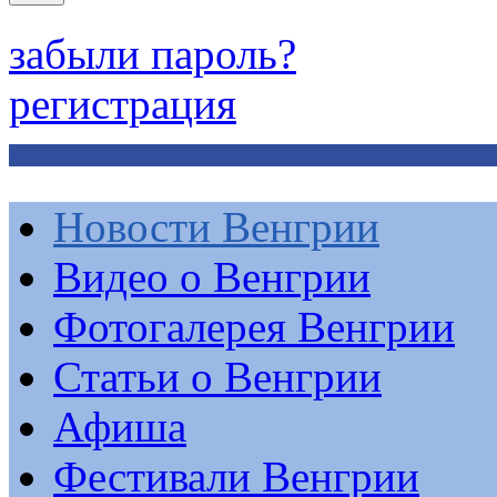
забыли пароль?
регистрация
Новости Венгрии
Видео о Венгрии
Фотогалерея Венгрии
Статьи о Венгрии
Афиша
Фестивали Венгрии