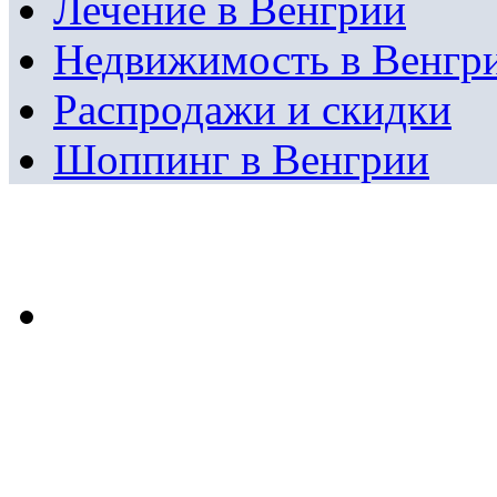
Лечение в Венгрии
Недвижимость в Венгр
Распродажи и скидки
Шоппинг в Венгрии