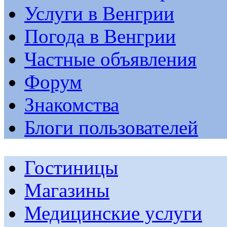
Услуги в Венгрии
Погода в Венгрии
Частные объявления
Форум
Знакомства
Блоги пользователей
Гостиницы
Магазины
Медицинские услуги