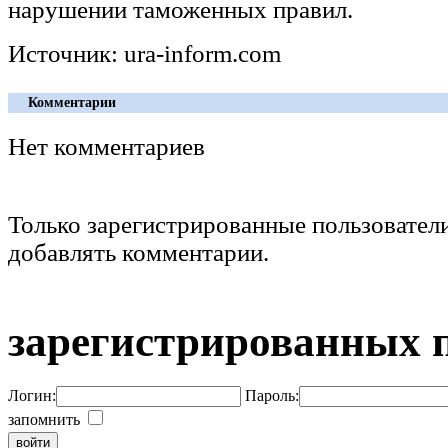
нарушении таможенных правил.
Источник: ura-inform.com
Комментарии
Нет комментариев
Только зарегистрированные пользовател
добавлять комментарии.
зарегистрированных 
Логин:
Пароль:
запомнить