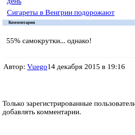
день
Сигареты в Венгрии подорожают
Комментарии
55% самокрутки... однако!
Автор:
Vuego
14 декабря 2015 в 19:16
Только зарегистрированные пользовател
добавлять комментарии.