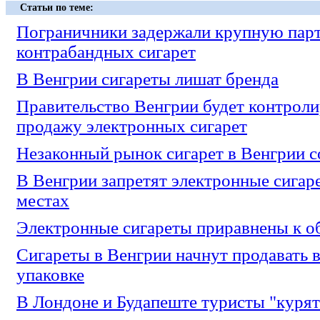
Статьи по теме:
Пограничники задержали крупную пар
контрабандных сигарет
В Венгрии сигареты лишат бренда
Правительство Венгрии будет контроли
продажу электронных сигарет
Незаконный рынок сигарет в Венгрии с
В Венгрии запретят электронные сигар
местах
Электронные сигареты приравнены к 
Сигареты в Венгрии начнут продавать 
упаковке
В Лондоне и Будапеште туристы "курят