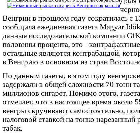
Доля 
черно
Венгрии в прошлом году сократилась с 1
сообщила ежедневная газета Magyar Idők
данные исследовательской компании GfK
половины процента, это - контрафактные
остальные являются контрабандой, кото
в Венгрию в основном из стран Восточн
По данным газеты, в этом году венгерски
задержали в общей сложности 70 тонн та
миллионов сигарет. Помимо этого, газет
отмечает, что в настоящее время около 
венгры скручивают самостоятельно, пол
налоговой ставкой на тонко нарезанный
табак.