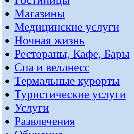
Магазины
Медицинские услуги
Ночная жизнь
Рестораны, Кафе, Бары
Спа и веллнесс
Термальные курорты
Туристические услуги
Услуги
Развлечения