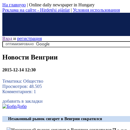
На главную
|
Online daily newspaper in Hungary
Реклама на сайте - Hirdetési ajánlat
|
Условия использования
Вход
и
регистрация
Новости Венгрии
2015-12-14 12:30
Тематика: Общество
Просмотров: 48.505
Комментариев: 1
добавить в закладки
Незаконный рынок сигарет в Венгрии сократился