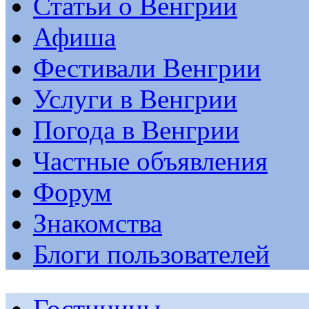
Статьи о Венгрии
Афиша
Фестивали Венгрии
Услуги в Венгрии
Погода в Венгрии
Частные объявления
Форум
Знакомства
Блоги пользователей
Гостиницы