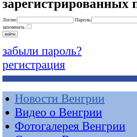
зарегистрированных 
Логин:
Пароль:
запомнить
забыли пароль?
регистрация
Новости Венгрии
Видео о Венгрии
Фотогалерея Венгрии