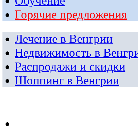
Обучение
Горячие предложения
Лечение в Венгрии
Недвижимость в Венгр
Распродажи и скидки
Шоппинг в Венгрии