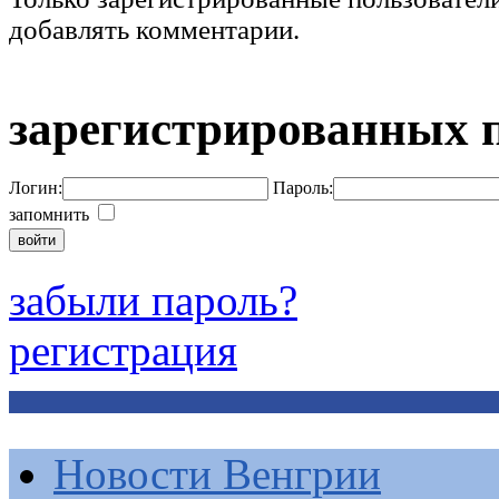
добавлять комментарии.
зарегистрированных 
Логин:
Пароль:
запомнить
забыли пароль?
регистрация
Новости Венгрии