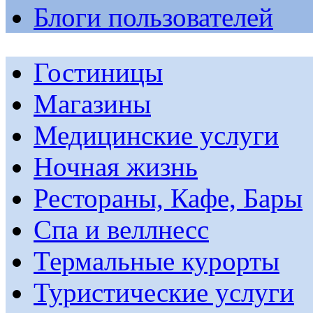
Блоги пользователей
Гостиницы
Магазины
Медицинские услуги
Ночная жизнь
Рестораны, Кафе, Бары
Спа и веллнесс
Термальные курорты
Туристические услуги