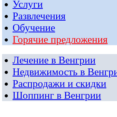
Услуги
Развлечения
Обучение
Горячие предложения
Лечение в Венгрии
Недвижимость в Венгр
Распродажи и скидки
Шоппинг в Венгрии