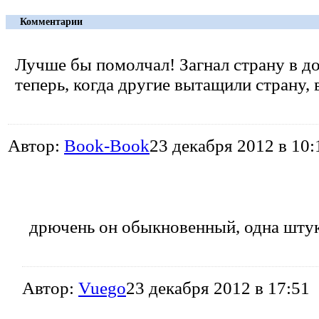
Комментарии
Лучше бы помолчал! Загнал страну в до
теперь, когда другие вытащили страну, 
Автор:
Book-Book
23 декабря 2012 в 10:
дрючень он обыкновенный, одна штук
Автор:
Vuego
23 декабря 2012 в 17:51