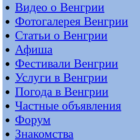
Видео о Венгрии
Фотогалерея Венгрии
Статьи о Венгрии
Афиша
Фестивали Венгрии
Услуги в Венгрии
Погода в Венгрии
Частные объявления
Форум
Знакомства