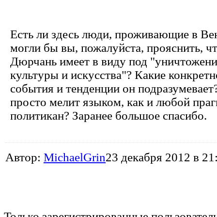
Есть ли здесь люди, проживающие в Ве
могли бы вы, пожалуйста, прояснить, ч
Дюрчань имеет в виду под "уничтожен
культуры и искусства"? Какие конкретн
события и тенденции он подразумевает
просто мелит языком, как и любой пра
политикан? Заранее большое спасибо.
Автор:
MichaelGrin
23 декабря 2012 в 21
Только зарегистрированные пользовател