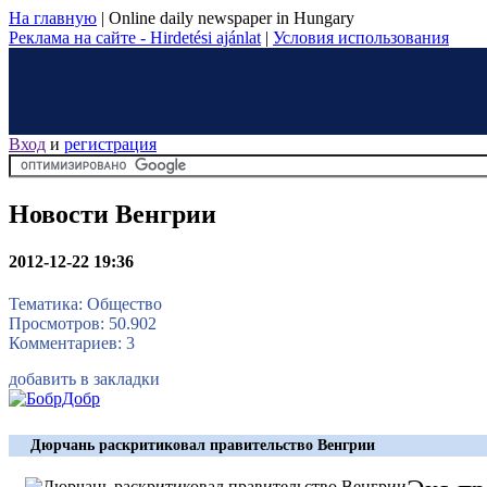
На главную
|
Online daily newspaper in Hungary
Реклама на сайте - Hirdetési ajánlat
|
Условия использования
Вход
и
регистрация
Новости Венгрии
2012-12-22 19:36
Тематика: Общество
Просмотров: 50.902
Комментариев: 3
добавить в закладки
Дюрчань раскритиковал правительство Венгрии