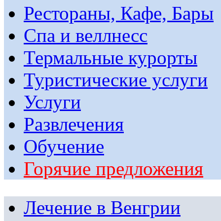
Рестораны, Кафе, Бары
Спа и веллнесс
Термальные курорты
Туристические услуги
Услуги
Развлечения
Обучение
Горячие предложения
Лечение в Венгрии