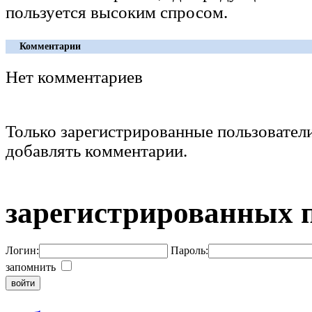
пользуется высоким спросом.
Комментарии
Нет комментариев
Только зарегистрированные пользовател
добавлять комментарии.
зарегистрированных 
Логин:
Пароль:
запомнить