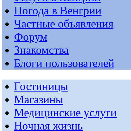
Погода в Венгрии
Частные объявления
Форум
Знакомства
Блоги пользователей
Гостиницы
Магазины
Медицинские услуги
Ночная жизнь