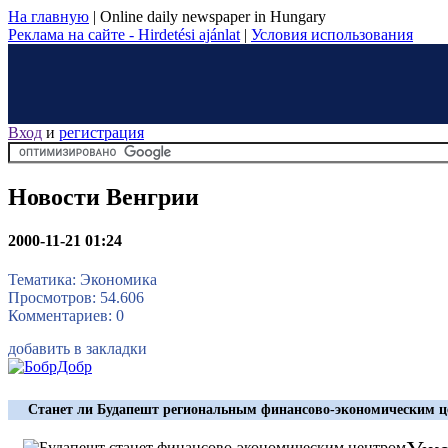
На главную
|
Online daily newspaper in Hungary
Реклама на сайте - Hirdetési ajánlat
|
Условия использования
Вход
и
регистрация
Новости Венгрии
2000-11-21 01:24
Тематика: Экономика
Просмотров: 54.606
Комментариев: 0
добавить в закладки
Станет ли Будапешт региональным финансово-экономическим 