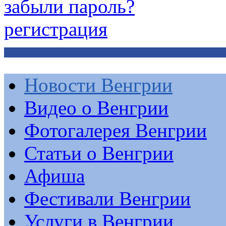
забыли пароль?
регистрация
Новости Венгрии
Видео о Венгрии
Фотогалерея Венгрии
Статьи о Венгрии
Афиша
Фестивали Венгрии
Услуги в Венгрии