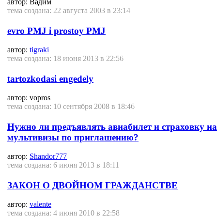
автор: Вадим
тема создана: 22 августа 2003 в 23:14
evro PMJ i prostoy PMJ
автор:
tigraki
тема создана: 18 июня 2013 в 22:56
tartozkodasi engedely
автор: vopros
тема создана: 10 сентября 2008 в 18:46
Нужно ли предъявлять авиабилет и страховку н
мультивизы по приглашению?
автор:
Shandor777
тема создана: 6 июня 2013 в 18:11
ЗАКОН О ДВОЙНОМ ГРАЖДАНСТВЕ
автор:
valente
тема создана: 4 июня 2010 в 22:58