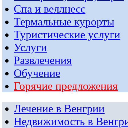
Спа и веллнесс
Термальные курорты
Туристические услуги
Услуги
Развлечения
Обучение
Горячие предложения
Лечение в Венгрии
Недвижимость в Венгр