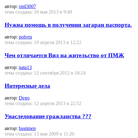
автор:
onil3007
тема создана: 10 мая 2013 в 9:49
Нужна помощь в получении загаран паспорта.
автор:
polven
тема создана: 19 апреля 2013 в 12:22
Чем отличается Вид на жительство от ПМЖ
автор:
nata13
тема создана: 12 сентября 2012 в 18:24
Интересные дела
автор:
Dego
тема создана: 12 апреля 2013 в 22:52
Унаследование гражданства ???
автор:
bugimen
тема создана: 13 мая 2009 в 11:20