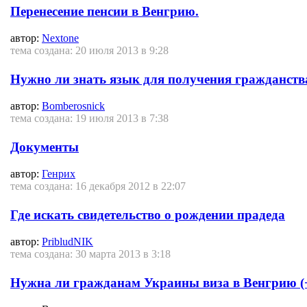
Перенесение пенсии в Венгрию.
автор:
Nextone
тема создана: 20 июля 2013 в 9:28
Нужно ли знать язык для получения гражданства
автор:
Bomberosnick
тема создана: 19 июля 2013 в 7:38
Документы
автор:
Генрих
тема создана: 16 декабря 2012 в 22:07
Где искать свидетельство о рождении прадеда
автор:
PribludNIK
тема создана: 30 марта 2013 в 3:18
Нужна ли гражданам Украины виза в Венгрию (