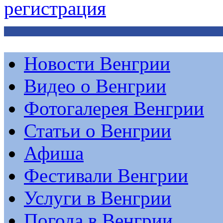
регистрация
Новости Венгрии
Видео о Венгрии
Фотогалерея Венгрии
Статьи о Венгрии
Афиша
Фестивали Венгрии
Услуги в Венгрии
Погода в Венгрии