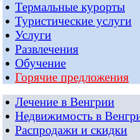
Термальные курорты
Туристические услуги
Услуги
Развлечения
Обучение
Горячие предложения
Лечение в Венгрии
Недвижимость в Венгр
Распродажи и скидки