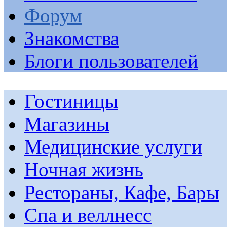
Форум
Знакомства
Блоги пользователей
Гостиницы
Магазины
Медицинские услуги
Ночная жизнь
Рестораны, Кафе, Бары
Спа и веллнесс