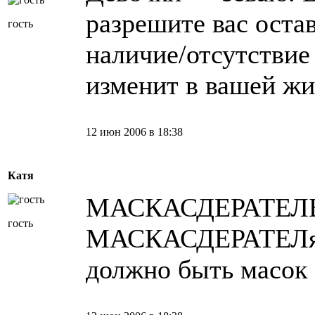
разрешите вас остав
гость
наличие/отсутствие
изменит в вашей жи
12 июн 2006 в 18:38
Катя
МАСКАСДЕРАТЕЛЬ —
гость
МАСКАСДЕРАТЕЛя 
должно быть масок