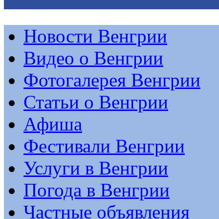
Новости Венгрии
Видео о Венгрии
Фотогалерея Венгрии
Статьи о Венгрии
Афиша
Фестивали Венгрии
Услуги в Венгрии
Погода в Венгрии
Частные объявления