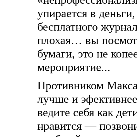
упирается в деньги,
бесплатного журнал
плохая… вы посмот
бумаги, это не копе
мероприятие...
Противником Макса
лучше и эфективнее
ведите себя как дет
нравится — позвон