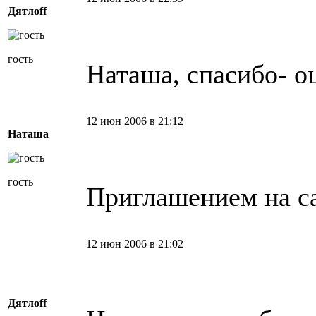
Дятлоff
гость
Наташа, спасибо- о
12 июн 2006 в 21:12
Наташа
гость
Приглашением на с
12 июн 2006 в 21:02
Дятлоff