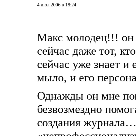
4 июл 2006 в 18:24
Макс молодец!!! он 
сейчас даже тот, кто
сейчас уже знает и 
мыло, и его персон
Однажды он мне пом
безвозмездно помог
создания журнала…
«непрофессионализ