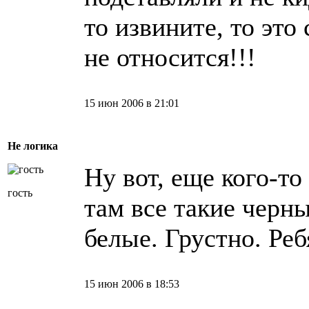
то извините, то это
не относится!!!
15 июн 2006 в 21:01
Не логика
Ну вот, еще кого-то
гость
там все такие черны
белые. Грустно. Реб
15 июн 2006 в 18:53