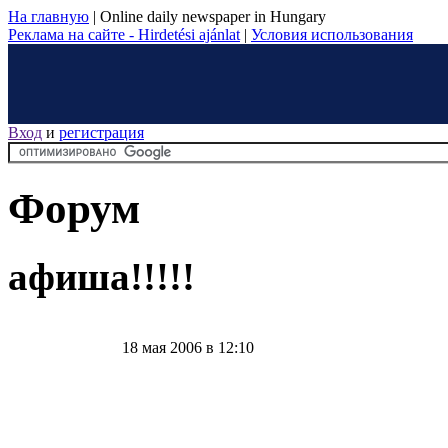
На главную
|
Online daily newspaper in Hungary
Реклама на сайте - Hirdetési ajánlat
|
Условия использования
Вход
и
регистрация
Форум
афиша!!!!!
18 мая 2006 в 12:10