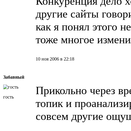
Конкуренция дело 
другие сайты говори
как я понял этого н
тоже многое измени
10 ноя 2006 в 22:18
Забавный
Прикольно через вр
гость
топик и проанализи
совсем другие ощу