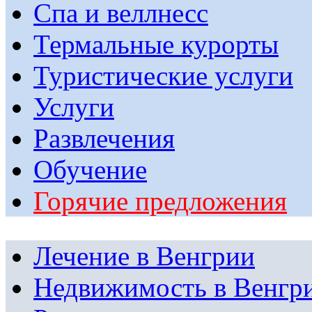
Спа и веллнесс
Термальные курорты
Туристические услуги
Услуги
Развлечения
Обучение
Горячие предложения
Лечение в Венгрии
Недвижимость в Венгр