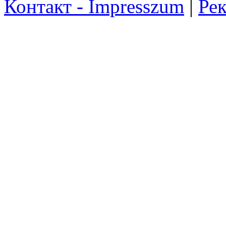
Контакт - Impresszum
|
Рек