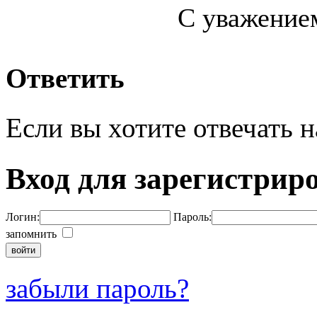
С уважение
Ответить
Если вы хотите отвечать н
Вход для зарегистрир
Логин:
Пароль:
запомнить
забыли пароль?