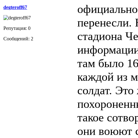
официально 
degteroff67
перенесли. 
Репутация: 0
стадиона Че
Сообщений: 2
информации
там было 16
каждой из м
солдат. Это
похороненн
такое сотв
они воюют 