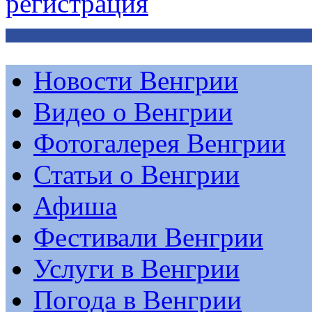
регистрация
Новости Венгрии
Видео о Венгрии
Фотогалерея Венгрии
Статьи о Венгрии
Афиша
Фестивали Венгрии
Услуги в Венгрии
Погода в Венгрии