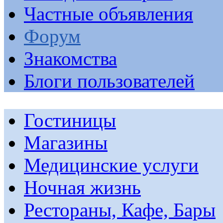
Частные объявления
Форум
Знакомства
Блоги пользователей
Гостиницы
Магазины
Медицинские услуги
Ночная жизнь
Рестораны, Кафе, Бары