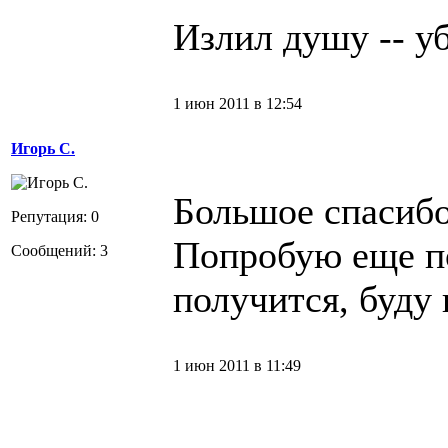
Излил душу -- уб
1 июн 2011 в 12:54
Игорь С.
Большое спасибо,
Репутация: 0
Попробую еще по
Сообщений: 3
получится, буду 
1 июн 2011 в 11:49