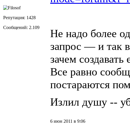
Репутация: 1428
Сообщений: 2.109
Не надо более од
запрос — и так в
зачем создавать
Все равно сообщ
постараются пом
Излил душу -- уб
6 июн 2011 в 9:06