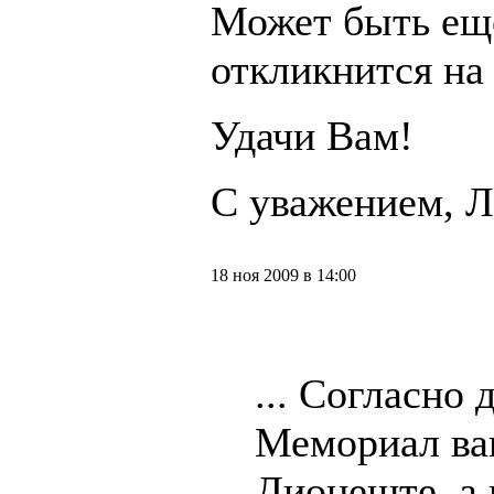
Может быть еще
откликнится на
Удачи Вам!
С уважением, Л
18 ноя 2009 в 14:00
... Согласно
Мемориал ваш
Дионеште, а