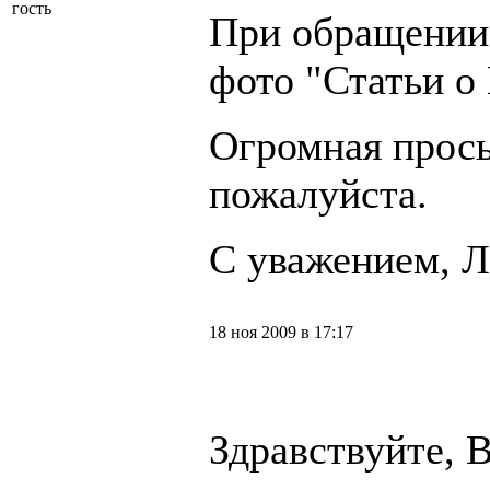
гость
При обращении
фото "Статьи о
Огромная прось
пожалуйста.
С уважением, Л
18 ноя 2009 в 17:17
Здравствуйте, 