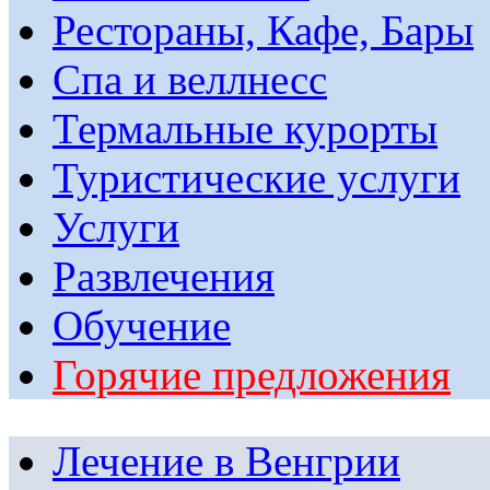
Рестораны, Кафе, Бары
Спа и веллнесс
Термальные курорты
Туристические услуги
Услуги
Развлечения
Обучение
Горячие предложения
Лечение в Венгрии