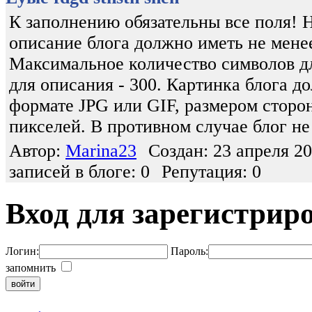
К заполнению обязательны все поля! 
описание блога должно иметь не мене
Максимальное количество символов дл
для описания - 300. Картинка блога д
формате JPG или GIF, размером сторон
пикселей. В противном случае блог не
Автор:
Marina23
Создан: 23 апреля 20
записей в блоге: 0
Репутация: 0
Вход для зарегистрир
Логин:
Пароль:
запомнить