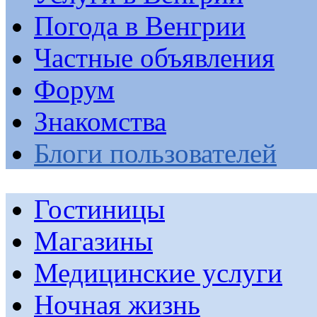
Погода в Венгрии
Частные объявления
Форум
Знакомства
Блоги пользователей
Гостиницы
Магазины
Медицинские услуги
Ночная жизнь