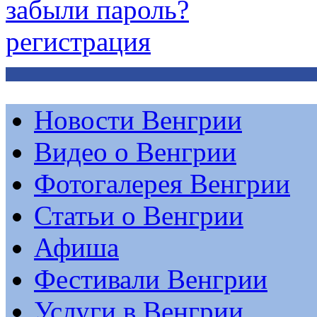
забыли пароль?
регистрация
Новости Венгрии
Видео о Венгрии
Фотогалерея Венгрии
Статьи о Венгрии
Афиша
Фестивали Венгрии
Услуги в Венгрии