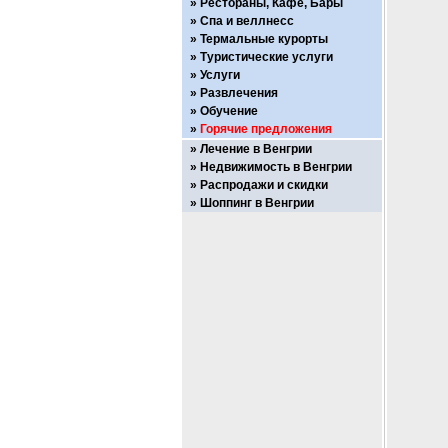
Рестораны, Кафе, Бары
Спа и веллнесс
Термальные курорты
Туристические услуги
Услуги
Развлечения
Обучение
Горячие предложения
Лечение в Венгрии
Недвижимость в Венгрии
Распродажи и скидки
Шоппинг в Венгрии