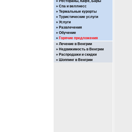
Рестораны, Кафе, Бары
Спа и веллнесс
Термальные курорты
Туристические услуги
Услуги
Развлечения
Обучение
Горячие предложения
Лечение в Венгрии
Недвижимость в Венгрии
Распродажи и скидки
Шоппинг в Венгрии