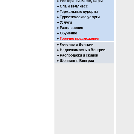
Рестораны, Кафе, Бары
Спа и веллнесс
Термальные курорты
Туристические услуги
Услуги
Развлечения
Обучение
Горячие предложения
Лечение в Венгрии
Недвижимость в Венгрии
Распродажи и скидки
Шоппинг в Венгрии