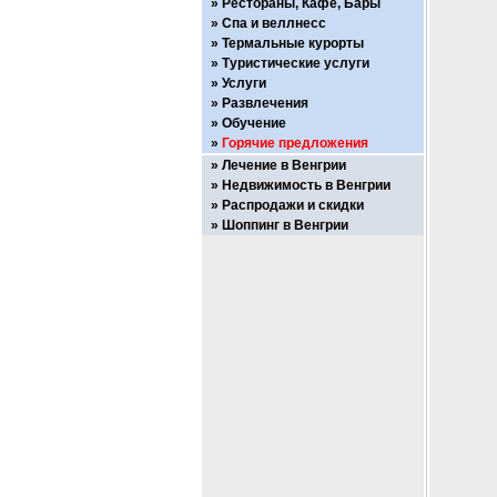
Рестораны, Кафе, Бары
Спа и веллнесс
Термальные курорты
Туристические услуги
Услуги
Развлечения
Обучение
Горячие предложения
Лечение в Венгрии
Недвижимость в Венгрии
Распродажи и скидки
Шоппинг в Венгрии