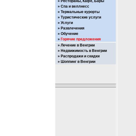
Рестораны, Кафе, Бары
Спа и веллнесс
Термальные курорты
Туристические услуги
Услуги
Развлечения
Обучение
Горячие предложения
Лечение в Венгрии
Недвижимость в Венгрии
Распродажи и скидки
Шоппинг в Венгрии